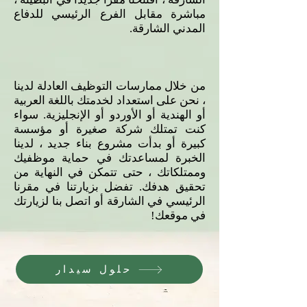
مباشرة مقابل الفرع الرئيسي للدفاع
المدني الشارقة.
من خلال ممارسات التوظيف العادلة لدينا
، نحن على استعداد لخدمتك باللغة العربية
أو الهندية أو الأوردو أو الإنجليزية. سواء
كنت تمتلك شركة صغيرة أو مؤسسة
كبيرة أو بدأت مشروع بناء جديد ، لدينا
الخبرة لمساعدتك في حماية موظفيك
وممتلكاتك ، حتى تتمكن في النهاية من
تحقيق هدفك. تفضل بزيارتنا في مقرنا
الرئيسي في الشارقة أو اتصل بنا لزيارتك
في موقعك!
حلول سيدار