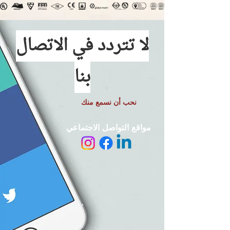
لا تتردد في الاتصال
بنا
نحب أن نسمع منك
مواقع التواصل الاجتماعي